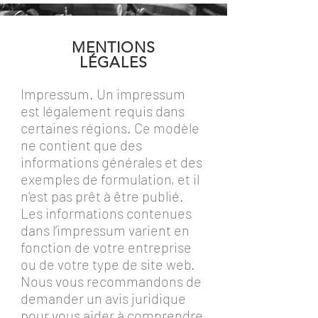
MENTIONS
LÉGALES
Impressum. Un impressum
est légalement requis dans
certaines régions. Ce modèle
ne contient que des
informations générales et des
exemples de formulation, et il
n'est pas prêt à être publié.
Les informations contenues
dans l’impressum varient en
fonction de votre entreprise
ou de votre type de site web.
Nous vous recommandons de
demander un avis juridique
pour vous aider à comprendre