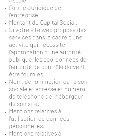
fiscale.
Forme Juridique de
l’entreprise.
Montant du Capital Social.
Si votre site web propose des
services dans le cadre d'une
activité qui nécessite
l'approbation d'une autorité
publique, les coordonnées de
l'autorité de contrôle doivent
être fournies. ​​​
Nom, dénomination ou raison
sociale et adresse et numéro
de téléphone de l'hébergeur
de son site.
Mentions relatives à
l'utilisation de données
personnelles.
Mentions relatives à