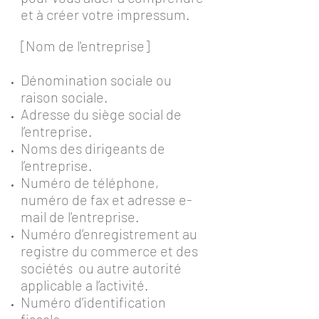
et à créer votre impressum.
[Nom de l'entreprise]
Dénomination sociale ou
raison sociale.
Adresse du siège social de
l’entreprise.
Noms des dirigeants de
l’entreprise.
Numéro de téléphone,
numéro de fax et adresse e-
mail de l'entreprise.
Numéro d’enregistrement au
registre du commerce et des
sociétés ou autre autorité
applicable a l’activité.
Numéro d’identification