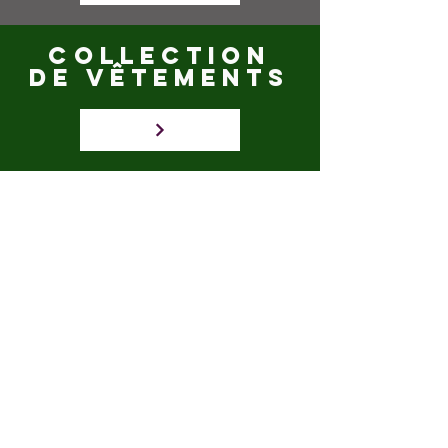
COLLECTION
DE VÊTEMENTS