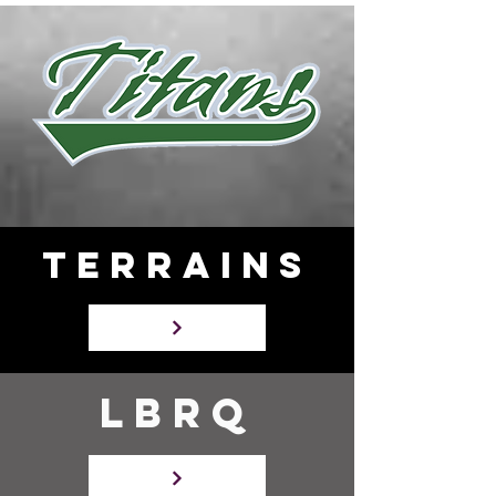
terrains
LBRQ